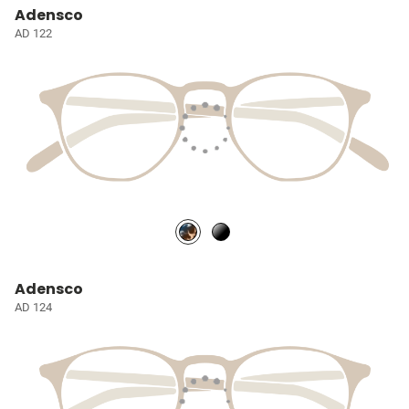
Adensco
AD 122
Adensco
AD 124