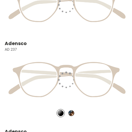
Adensco
AD 237
Adensco