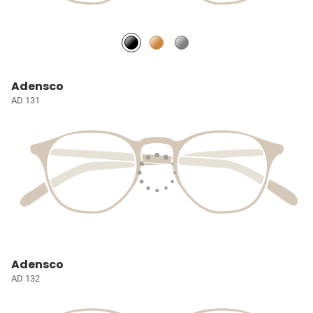
Adensco
AD 131
Adensco
AD 132