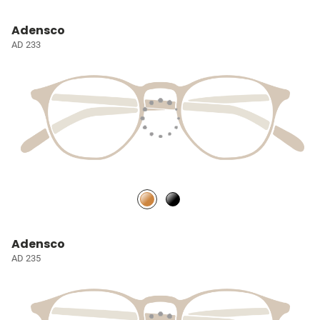
Adensco
AD 233
Adensco
AD 235