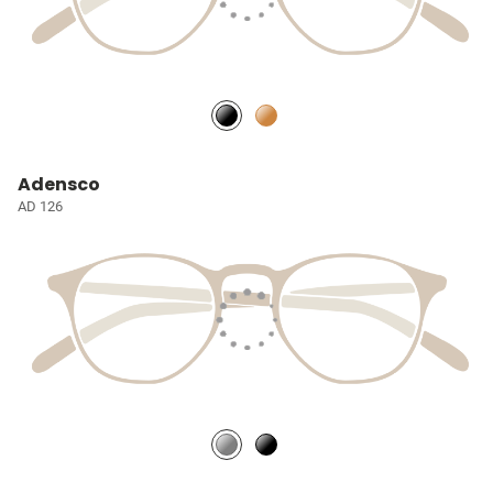
Adensco
AD 126