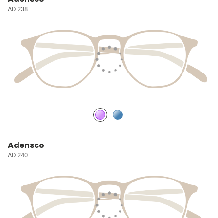
AD 238
Adensco
AD 240