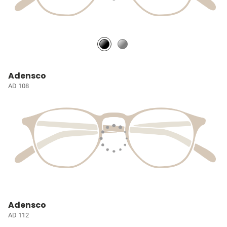
Adensco
AD 108
Adensco
AD 112