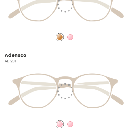
Adensco
AD 231