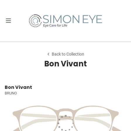
Back to Collection
Bon Vivant
Bon Vivant
BRUNO