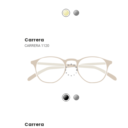
Carrera
CARRERA 1120
Carrera