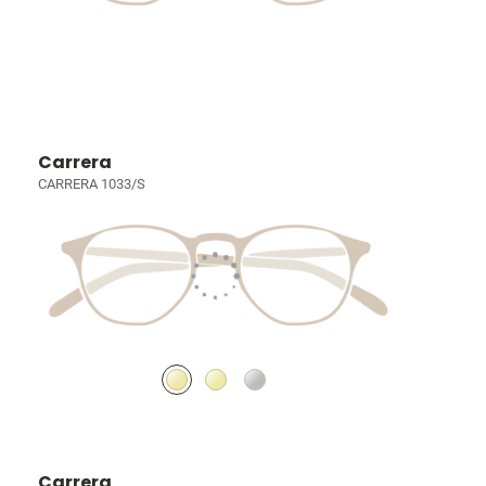
Carrera
CARRERA 1033/S
Carrera