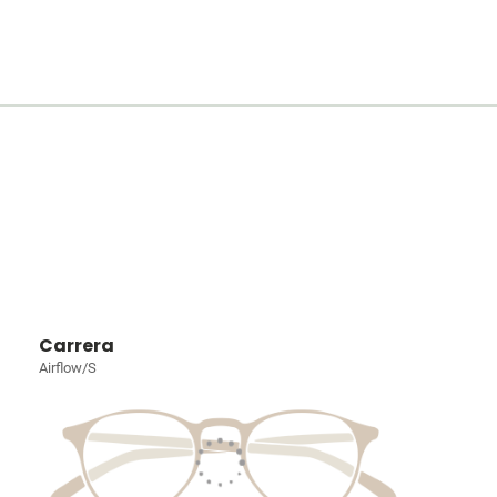
Carrera
Airflow/S