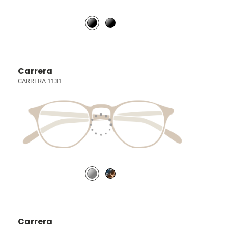
Carrera
CARRERA 1131
Carrera