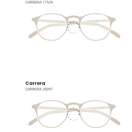
CARRERA 175/N
Carrera
CARRERA 2009T