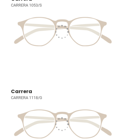
CARRERA 1053/S
Carrera
CARRERA 1118/G