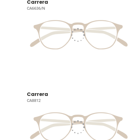
Carrera
CA6636/N
Carrera
CA8812