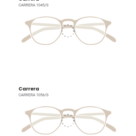
CARRERA 1045/S
Carrera
CARRERA 1056/S