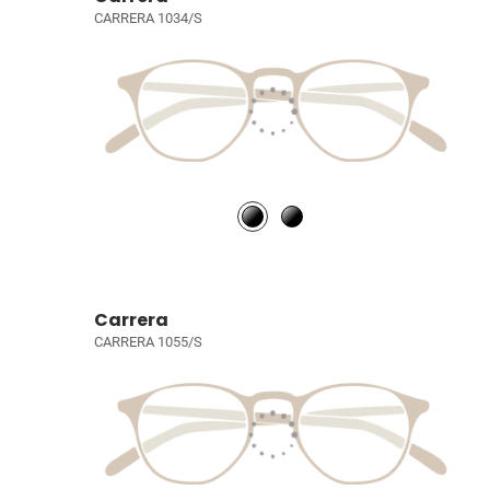
CARRERA 1034/S
Carrera
CARRERA 1055/S