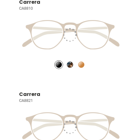
Carrera
CA8810
Carrera
CA8821